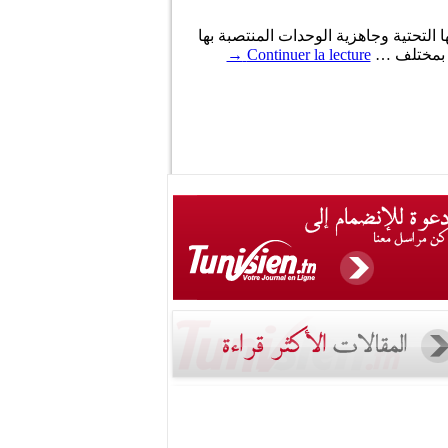
 التحتية وجاهزية الوحدات المنتصبة بها
ن بمختلف …
Continuer la lecture
→