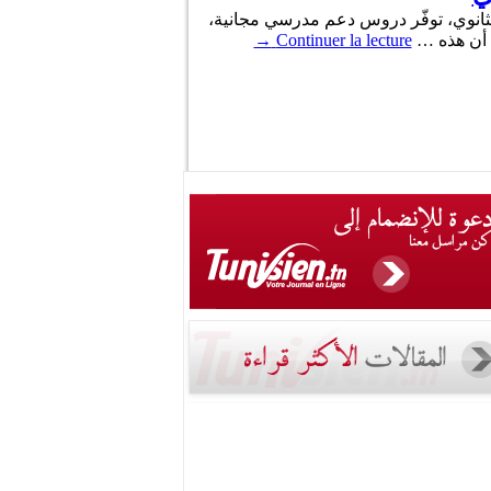
 والثانوي، توفّر دروس دعم مدرسي مجانية،
، أن هذه …
Continuer la lecture
→