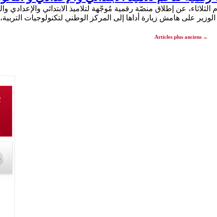
م الثلاثاء، عن إطلاق منصّة رقمية مُوجّهة لتلاميذ الابتدائي والإعدادي
لوزير على هامش زيارة أداها إلى المركز الوطني لتكنولوجيات التربية
Articles plus anciens
←