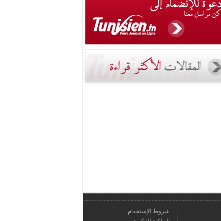
شروط الإستخدام