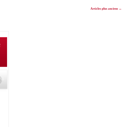
Articles plus anciens
←