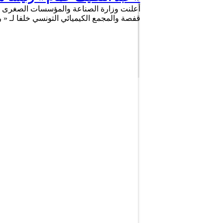
أعلنت وزارة الصناعة والمؤسسات الصغرى وا
قفصة والمجمع الكيميائي التونسي خلفا لـ «