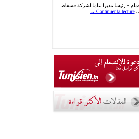
حمام » رئيسا مديرا عاما لشركة فسفاط
 …
Continuer la lecture
→