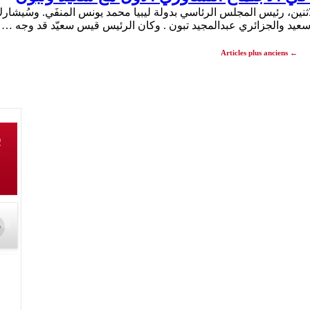
ثنين، رئيس المجلس الرئاسي بدولة ليبيا محمد يونس المنفَي. وسُيشار
سعيد والجزائري عبدالمجيد تبون . وكان الرئيس قيس سعيّد قد وجه …
Articles plus anciens
←