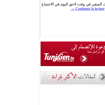
ك المنفي في وقت لاحق اليوم في الاجتماع
→
Continuer la lecture