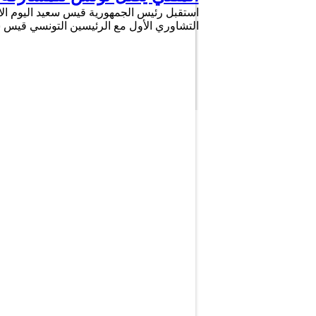
استقبل رئيس الجمهورية قيس سعيد اليوم الا
التشاوري الأول مع الرئيسين التونسي قيس 