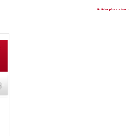
Articles plus anciens
←