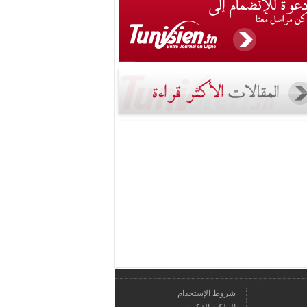
شروط الإستخدام