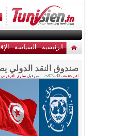
الرئيسية
السياسة
الإق
أخبار مختلفة
اتصل بنا
صندوق النقد الدولي 
اخر تحديث :
07/07/2018
من قبل
سلوى الترهوني