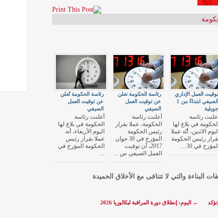
حكومة
وقيت العمل الإداري
رئاسة الحكومة تعلن
رئاسة الحكومة تُعلن
الصيفي ابتداءً من 1
عن توقيت العمل
عن توقيت العمل
ويلية
الصيفي
الصيفي
علنت رئاسة
أعلنت رئاسة
أعلنت رئاسة
لحكومة في بلاغ لها
الحكومة، عملا بقرار
الحكومة في بلاغ لها
ليوم الاثنين، أنّه عملا
رئيس الحكومة
اليوم الأربعاء، أنه
قرار رئيس الحكومة
المؤرخ في 30 جوان
عملا بقرار رئيس
لمؤرخ في 30 ...
2017، أن توقيت
الحكومة المؤرخ في
العمل الصيفي س ...
...
قات البناءة والتي لا تتنافى مع الأخلاق الحميدة
تؤكد
←
اليوم: إنطلاق دورة المراقبة لبكالوريا 2026