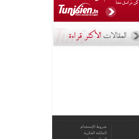
شروط الإستخدام
الملكية الفكرية