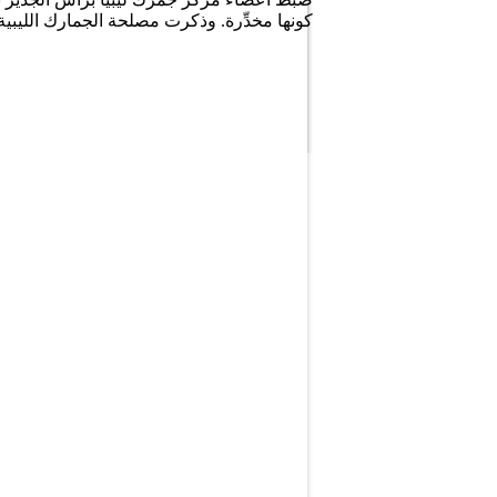
كونها مخدِّرة. وذكرت مصلحة الجمارك الليب