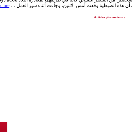
ية أن هذه الضبطية وقعت أمس الاثنين، وجاءت أثناء سير العمل …
ecture
Articles plus anciens
←