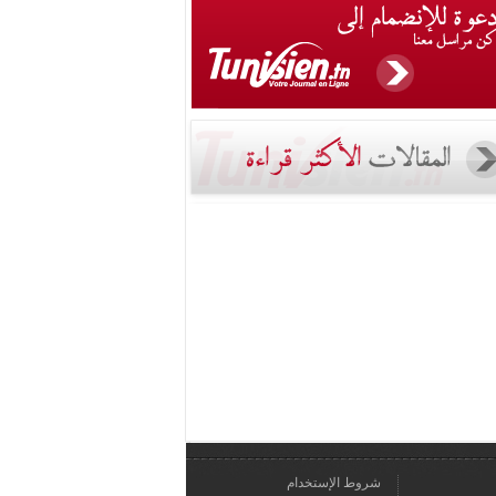
شروط الإستخدام