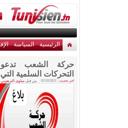
الرئيسية
السياسة
الإق
أخبار مختلفة
اتصل بنا
حركة الشعب تدعو 
التحركات السلمية التي 
اخر تحديث :
02/10/2021
من قبل
سلوى الترهوني