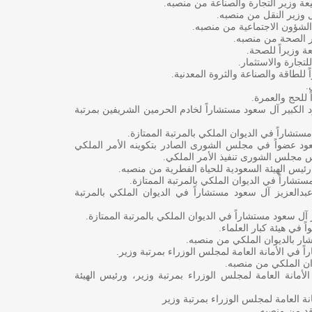
عة وزير التجارة والصناعة من منصبه.
 وزير النقل من منصبه.
 الشؤون الاجتماعية من منصبه.
ير الصحة من منصبه.
ة وزيراً للصحة.
لتجارة والاستثمار.
ً للطاقة والصناعة والثروة المعدنية.
.
 للحج والعمرة.
 الكبير آل سعود مستشاراً لخادم الحرمين الشريفين بمرتبة
ستشاراً في الديوان الملكي بالمرتبة الممتازة.
ود عضواً في مجلس الشورى الصادر بتكوينه الأمر الملكي
ئيس الهيئة السعودية للحياة الفطرية من منصبه.
تشاراً في الديوان الملكي بالمرتبة الممتازة.
دالعزيز آل سعود مستشاراً في الديوان الملكي بالمرتبة
آل سعود مستشاراً في الديوان الملكي بالمرتبة الممتازة.
 في هيئة كبار العلماء.
ار بالديوان الملكي من منصبه.
 في الأمانة العامة لمجلس الوزراء بمرتبة وزير.
ان الملكي من منصبه.
مانة العامة لمجلس الوزراء بمرتبة وزير، ورئيس الهيئة
نة العامة لمجلس الوزراء بمرتبة وزير
قد من منصبه.