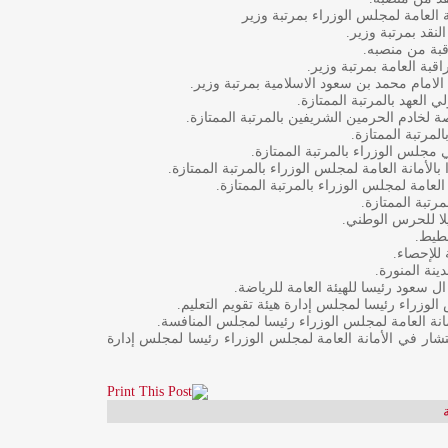
ة العامة لمجلس الوزراء بمرتبة وزير
نقد بمرتبة وزير.
قبة من منصبه.
اقبة العامة بمرتبة وزير.
 الامام محمد بن سعود الاسلامية بمرتبة وزير.
 العهد بالمرتبة الممتازة.
صة لخادم الحرمين الشريفين بالمرتبة الممتازة.
لمرتبة الممتازة.
 مجلس الوزراء بالمرتبة الممتازة.
الأمانة العامة لمجلس الوزراء بالمرتبة الممتازة.
لعامة لمجلس الوزراء بالمرتبة الممتازة.
رتبة الممتازة.
لا للحرس الوطني.
خطيط.
 للإحصاء.
ينة المنورة.
ال سعود رئيسا للهيئة العامة للرياضة.
لوزراء رئيسا لمجلس إدارة هيئة تقويم التعليم.
مانة العامة لمجلس الوزراء رئيسا لمجلس المنافسة.
تشار في الأمانة العامة لمجلس الوزراء رئيسا لمجلس إدارة